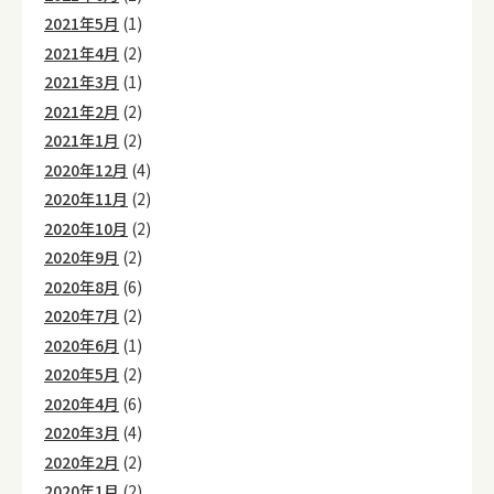
2021年5月
(1)
2021年4月
(2)
2021年3月
(1)
2021年2月
(2)
2021年1月
(2)
2020年12月
(4)
2020年11月
(2)
2020年10月
(2)
2020年9月
(2)
2020年8月
(6)
2020年7月
(2)
2020年6月
(1)
2020年5月
(2)
2020年4月
(6)
2020年3月
(4)
2020年2月
(2)
2020年1月
(2)