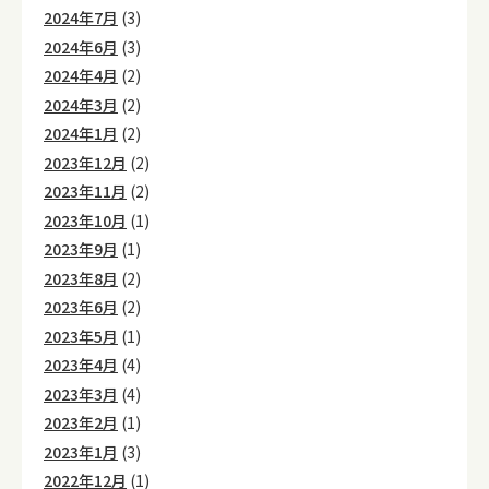
2024年7月
(3)
2024年6月
(3)
2024年4月
(2)
2024年3月
(2)
2024年1月
(2)
2023年12月
(2)
2023年11月
(2)
2023年10月
(1)
2023年9月
(1)
2023年8月
(2)
2023年6月
(2)
2023年5月
(1)
2023年4月
(4)
2023年3月
(4)
2023年2月
(1)
2023年1月
(3)
2022年12月
(1)