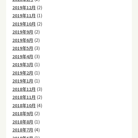
2019年12月
(2)
2019年11月
(1)
2019年10月
(2)
2019年9月
(2)
2019年6月
(2)
2019年5月
(3)
2019年4月
(3)
2019年3月
(1)
2019年2月
(1)
2019年1月
(1)
2018年12月
(3)
2018年11月
(2)
2018年10月
(4)
2018年9月
(2)
2018年8月
(1)
2018年7月
(4)
2018年6月
(1)