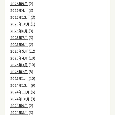
2026年5月
(2)
2026年4月
(3)
2025年12月
(3)
2025年10月
(1)
2025年8月
(3)
2025年7月
(3)
2025年6月
(2)
2025年5月
(12)
2025年4月
(10)
2025年3月
(10)
2025年2月
(8)
2025年1月
(10)
2024年12月
(9)
2024年11月
(6)
2024年10月
(3)
2024年9月
(2)
2024年8月
(3)