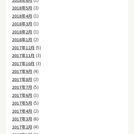
2018年5月
(3)
2018年4月
(1)
2018年3月
(1)
2018年2月
(1)
2018年1月
(2)
2017年12月
(5)
2017年11月
(3)
2017年10月
(3)
2017年9月
(4)
2017年8月
(2)
2017年7月
(5)
2017年6月
(1)
2017年5月
(5)
2017年4月
(2)
2017年3月
(6)
2017年2月
(4)