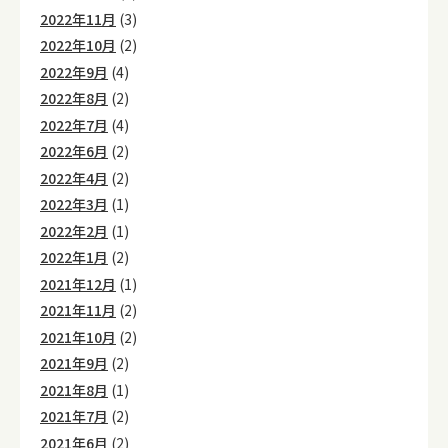
2022年11月
(3)
2022年10月
(2)
2022年9月
(4)
2022年8月
(2)
2022年7月
(4)
2022年6月
(2)
2022年4月
(2)
2022年3月
(1)
2022年2月
(1)
2022年1月
(2)
2021年12月
(1)
2021年11月
(2)
2021年10月
(2)
2021年9月
(2)
2021年8月
(1)
2021年7月
(2)
2021年6月
(2)