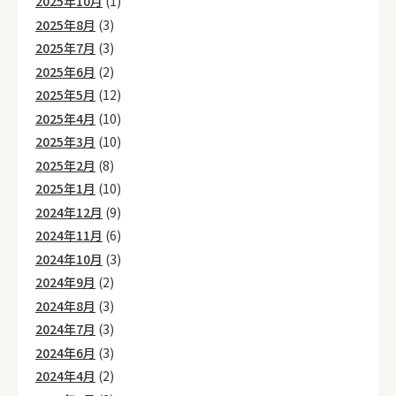
2025年10月
(1)
2025年8月
(3)
2025年7月
(3)
2025年6月
(2)
2025年5月
(12)
2025年4月
(10)
2025年3月
(10)
2025年2月
(8)
2025年1月
(10)
2024年12月
(9)
2024年11月
(6)
2024年10月
(3)
2024年9月
(2)
2024年8月
(3)
2024年7月
(3)
2024年6月
(3)
2024年4月
(2)