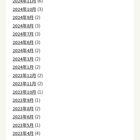
2024年11月
(6)
2024年10月
(3)
2024年9月
(2)
2024年8月
(3)
2024年7月
(3)
2024年6月
(3)
2024年4月
(2)
2024年3月
(2)
2024年1月
(2)
2023年12月
(2)
2023年11月
(2)
2023年10月
(1)
2023年9月
(1)
2023年8月
(2)
2023年6月
(2)
2023年5月
(1)
2023年4月
(4)