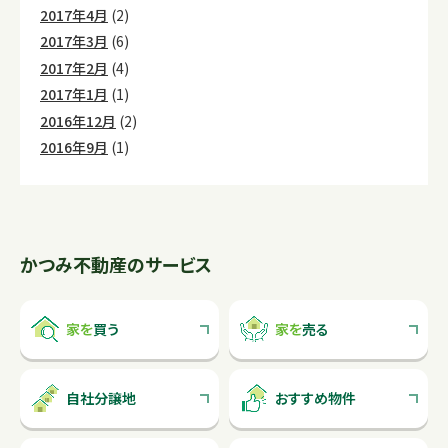
2017年4月
(2)
2017年3月
(6)
2017年2月
(4)
2017年1月
(1)
2016年12月
(2)
2016年9月
(1)
かつみ不動産のサービス
家を
買う
家を
売る
自社分譲地
おすすめ物件