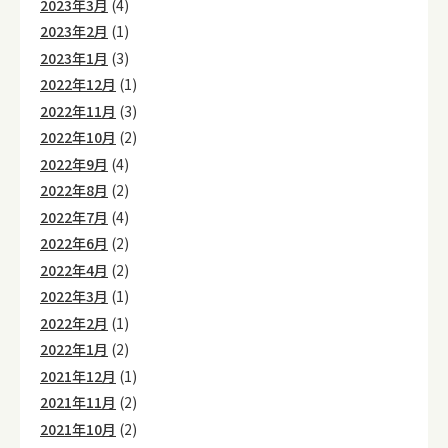
2023年3月
(4)
2023年2月
(1)
2023年1月
(3)
2022年12月
(1)
2022年11月
(3)
2022年10月
(2)
2022年9月
(4)
2022年8月
(2)
2022年7月
(4)
2022年6月
(2)
2022年4月
(2)
2022年3月
(1)
2022年2月
(1)
2022年1月
(2)
2021年12月
(1)
2021年11月
(2)
2021年10月
(2)