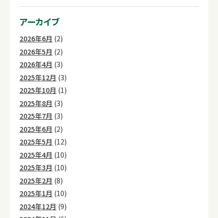
アーカイブ
2026年6月
(2)
2026年5月
(2)
2026年4月
(3)
2025年12月
(3)
2025年10月
(1)
2025年8月
(3)
2025年7月
(3)
2025年6月
(2)
2025年5月
(12)
2025年4月
(10)
2025年3月
(10)
2025年2月
(8)
2025年1月
(10)
2024年12月
(9)