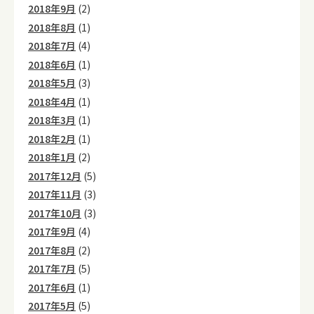
2018年9月
(2)
2018年8月
(1)
2018年7月
(4)
2018年6月
(1)
2018年5月
(3)
2018年4月
(1)
2018年3月
(1)
2018年2月
(1)
2018年1月
(2)
2017年12月
(5)
2017年11月
(3)
2017年10月
(3)
2017年9月
(4)
2017年8月
(2)
2017年7月
(5)
2017年6月
(1)
2017年5月
(5)