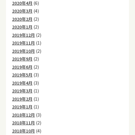
2020年4月
(6)
2020年3月
(4)
2020年2月
(2)
2020年1月
(2)
2019年12月
(2)
2019年11月
(1)
2019年10月
(2)
2019年9月
(2)
2019年6月
(2)
2019年5月
(3)
2019年4月
(3)
2019年3月
(1)
2019年2月
(1)
2019年1月
(1)
2018年12月
(3)
2018年11月
(2)
2018年10月
(4)