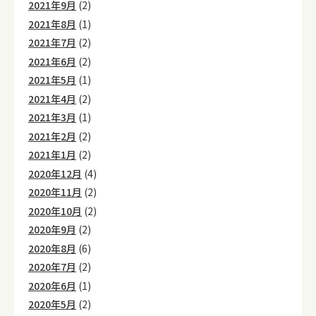
2021年9月
(2)
2021年8月
(1)
2021年7月
(2)
2021年6月
(2)
2021年5月
(1)
2021年4月
(2)
2021年3月
(1)
2021年2月
(2)
2021年1月
(2)
2020年12月
(4)
2020年11月
(2)
2020年10月
(2)
2020年9月
(2)
2020年8月
(6)
2020年7月
(2)
2020年6月
(1)
2020年5月
(2)