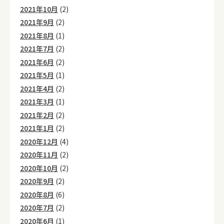
2021年10月
(2)
2021年9月
(2)
2021年8月
(1)
2021年7月
(2)
2021年6月
(2)
2021年5月
(1)
2021年4月
(2)
2021年3月
(1)
2021年2月
(2)
2021年1月
(2)
2020年12月
(4)
2020年11月
(2)
2020年10月
(2)
2020年9月
(2)
2020年8月
(6)
2020年7月
(2)
2020年6月
(1)