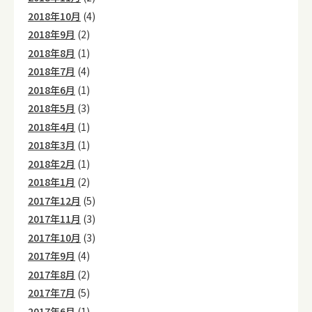
2018年10月
(4)
2018年9月
(2)
2018年8月
(1)
2018年7月
(4)
2018年6月
(1)
2018年5月
(3)
2018年4月
(1)
2018年3月
(1)
2018年2月
(1)
2018年1月
(2)
2017年12月
(5)
2017年11月
(3)
2017年10月
(3)
2017年9月
(4)
2017年8月
(2)
2017年7月
(5)
2017年6月
(1)