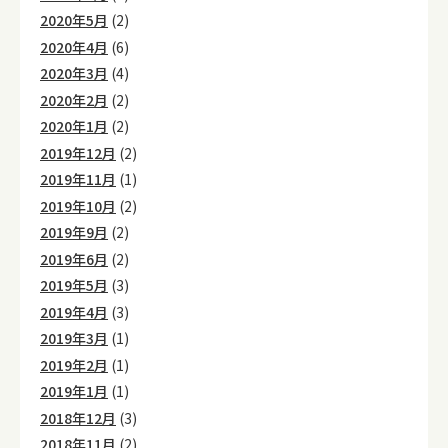
2020年5月
(2)
2020年4月
(6)
2020年3月
(4)
2020年2月
(2)
2020年1月
(2)
2019年12月
(2)
2019年11月
(1)
2019年10月
(2)
2019年9月
(2)
2019年6月
(2)
2019年5月
(3)
2019年4月
(3)
2019年3月
(1)
2019年2月
(1)
2019年1月
(1)
2018年12月
(3)
2018年11月
(2)