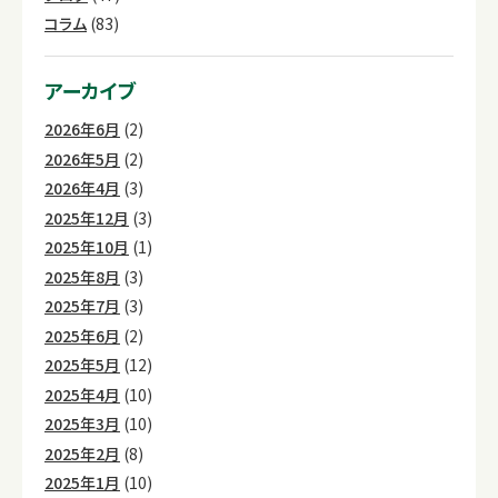
コラム
(83)
アーカイブ
2026年6月
(2)
2026年5月
(2)
2026年4月
(3)
2025年12月
(3)
2025年10月
(1)
2025年8月
(3)
2025年7月
(3)
2025年6月
(2)
2025年5月
(12)
2025年4月
(10)
2025年3月
(10)
2025年2月
(8)
2025年1月
(10)