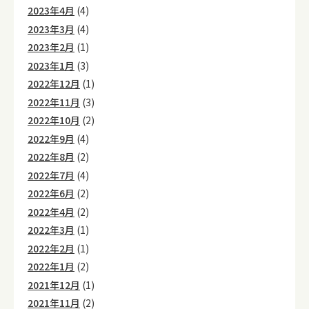
2023年4月
(4)
2023年3月
(4)
2023年2月
(1)
2023年1月
(3)
2022年12月
(1)
2022年11月
(3)
2022年10月
(2)
2022年9月
(4)
2022年8月
(2)
2022年7月
(4)
2022年6月
(2)
2022年4月
(2)
2022年3月
(1)
2022年2月
(1)
2022年1月
(2)
2021年12月
(1)
2021年11月
(2)