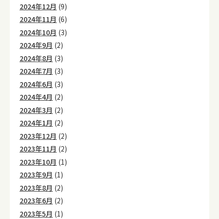
2024年12月
(9)
2024年11月
(6)
2024年10月
(3)
2024年9月
(2)
2024年8月
(3)
2024年7月
(3)
2024年6月
(3)
2024年4月
(2)
2024年3月
(2)
2024年1月
(2)
2023年12月
(2)
2023年11月
(2)
2023年10月
(1)
2023年9月
(1)
2023年8月
(2)
2023年6月
(2)
2023年5月
(1)