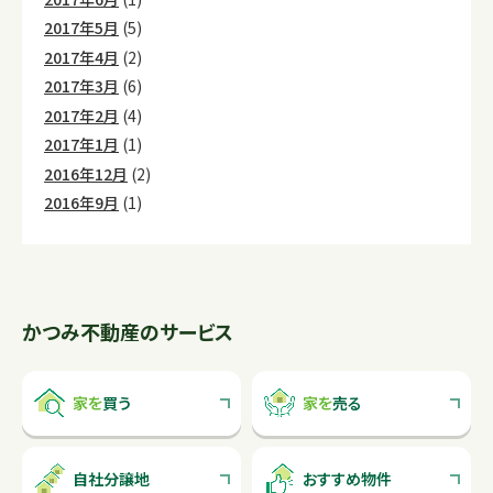
2017年5月
(5)
2017年4月
(2)
2017年3月
(6)
2017年2月
(4)
2017年1月
(1)
2016年12月
(2)
2016年9月
(1)
かつみ不動産のサービス
家を
買う
家を
売る
自社分譲地
おすすめ物件