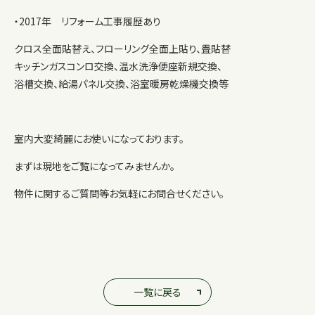
・2017年 リフォーム工事履歴あり
クロス全面貼替え、フローリング全面上貼り、畳貼替
キッチンガスコンロ交換、温水洗浄便座新規交換、
浴槽交換、給湯パネル交換、浴室暖房乾燥機交換等
室内大変綺麗にお使いになっております。
まずは現地をご覧になってみませんか。
物件に関するご質問等お気軽にお問合せください。
一覧に戻る