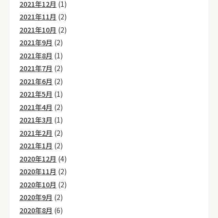
2021年12月
(1)
2021年11月
(2)
2021年10月
(2)
2021年9月
(2)
2021年8月
(1)
2021年7月
(2)
2021年6月
(2)
2021年5月
(1)
2021年4月
(2)
2021年3月
(1)
2021年2月
(2)
2021年1月
(2)
2020年12月
(4)
2020年11月
(2)
2020年10月
(2)
2020年9月
(2)
2020年8月
(6)