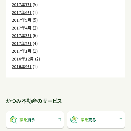
2017年7月
(5)
2017年6月
(1)
2017年5月
(5)
2017年4月
(2)
2017年3月
(6)
2017年2月
(4)
2017年1月
(1)
2016年12月
(2)
2016年9月
(1)
かつみ不動産のサービス
家を
買う
家を
売る