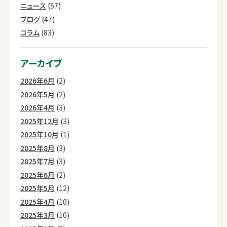
ニュース
(57)
ブログ
(47)
コラム
(83)
アーカイブ
2026年6月
(2)
2026年5月
(2)
2026年4月
(3)
2025年12月
(3)
2025年10月
(1)
2025年8月
(3)
2025年7月
(3)
2025年6月
(2)
2025年5月
(12)
2025年4月
(10)
2025年3月
(10)