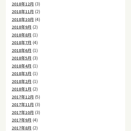
2018年12月
(3)
2018年11月
(2)
2018年10月
(4)
2018年9月
(2)
2018年8月
(1)
2018年7月
(4)
2018年6月
(1)
2018年5月
(3)
2018年4月
(1)
2018年3月
(1)
2018年2月
(1)
2018年1月
(2)
2017年12月
(5)
2017年11月
(3)
2017年10月
(3)
2017年9月
(4)
2017年8月
(2)