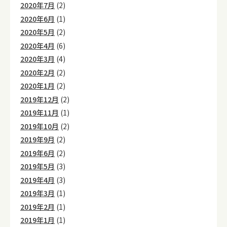
2020年7月
(2)
2020年6月
(1)
2020年5月
(2)
2020年4月
(6)
2020年3月
(4)
2020年2月
(2)
2020年1月
(2)
2019年12月
(2)
2019年11月
(1)
2019年10月
(2)
2019年9月
(2)
2019年6月
(2)
2019年5月
(3)
2019年4月
(3)
2019年3月
(1)
2019年2月
(1)
2019年1月
(1)