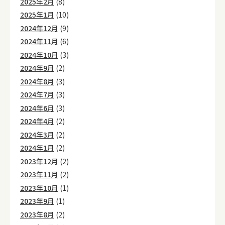
2025年2月
(8)
2025年1月
(10)
2024年12月
(9)
2024年11月
(6)
2024年10月
(3)
2024年9月
(2)
2024年8月
(3)
2024年7月
(3)
2024年6月
(3)
2024年4月
(2)
2024年3月
(2)
2024年1月
(2)
2023年12月
(2)
2023年11月
(2)
2023年10月
(1)
2023年9月
(1)
2023年8月
(2)