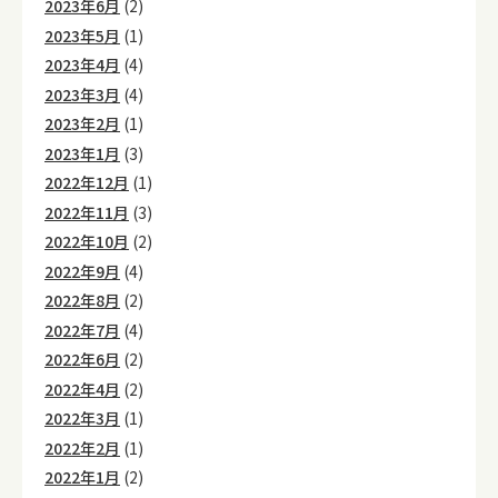
2023年6月
(2)
2023年5月
(1)
2023年4月
(4)
2023年3月
(4)
2023年2月
(1)
2023年1月
(3)
2022年12月
(1)
2022年11月
(3)
2022年10月
(2)
2022年9月
(4)
2022年8月
(2)
2022年7月
(4)
2022年6月
(2)
2022年4月
(2)
2022年3月
(1)
2022年2月
(1)
2022年1月
(2)