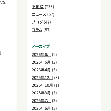
れな
不動産
(233)
ニュース
(57)
ブログ
(47)
コラム
(83)
アーカイブ
建
2026年6月
(2)
2026年5月
(2)
2026年4月
(3)
2025年12月
(3)
2025年10月
(1)
2025年8月
(3)
2025年7月
(3)
2025年6月
(2)