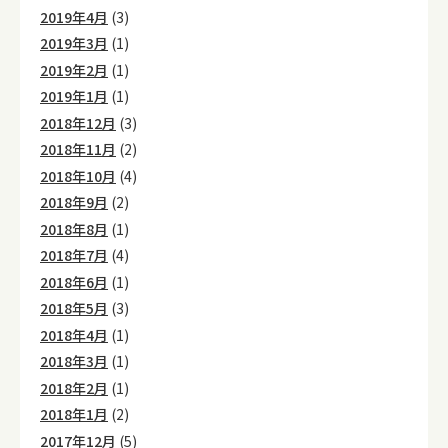
2019年4月
(3)
2019年3月
(1)
2019年2月
(1)
2019年1月
(1)
2018年12月
(3)
2018年11月
(2)
2018年10月
(4)
2018年9月
(2)
2018年8月
(1)
2018年7月
(4)
2018年6月
(1)
2018年5月
(3)
2018年4月
(1)
2018年3月
(1)
2018年2月
(1)
2018年1月
(2)
2017年12月
(5)