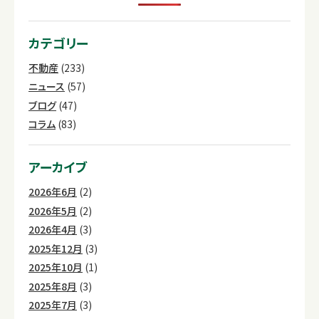
カテゴリー
不動産
(233)
ニュース
(57)
ブログ
(47)
コラム
(83)
アーカイブ
2026年6月
(2)
2026年5月
(2)
2026年4月
(3)
2025年12月
(3)
2025年10月
(1)
2025年8月
(3)
2025年7月
(3)