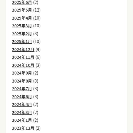
2025年6月
(2)
2025年5月
(12)
2025年4月
(10)
2025年3月
(10)
2025年2月
(8)
2025年1月
(10)
2024年12月
(9)
2024年11月
(6)
2024年10月
(3)
2024年9月
(2)
2024年8月
(3)
2024年7月
(3)
2024年6月
(3)
2024年4月
(2)
2024年3月
(2)
2024年1月
(2)
2023年12月
(2)