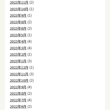
2023年11月
(2)
2023年10月
(1)
2023年9月
(1)
2023年8月
(2)
2023年6月
(2)
2023年5月
(1)
2023年4月
(4)
2023年3月
(4)
2023年2月
(1)
2023年1月
(3)
2022年12月
(1)
2022年11月
(3)
2022年10月
(2)
2022年9月
(4)
2022年8月
(2)
2022年7月
(4)
2022年6月
(2)