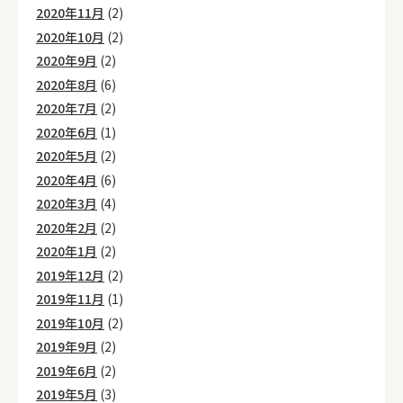
2020年11月
(2)
2020年10月
(2)
2020年9月
(2)
2020年8月
(6)
2020年7月
(2)
2020年6月
(1)
2020年5月
(2)
2020年4月
(6)
2020年3月
(4)
2020年2月
(2)
2020年1月
(2)
2019年12月
(2)
2019年11月
(1)
2019年10月
(2)
2019年9月
(2)
2019年6月
(2)
2019年5月
(3)