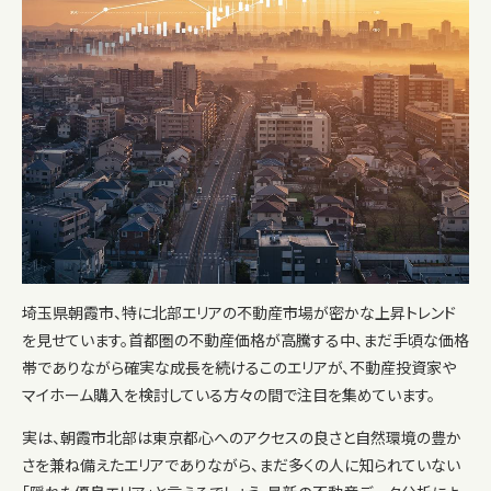
埼玉県朝霞市、特に北部エリアの不動産市場が密かな上昇トレンド
を見せています。首都圏の不動産価格が高騰する中、まだ手頃な価格
帯でありながら確実な成長を続けるこのエリアが、不動産投資家や
マイホーム購入を検討している方々の間で注目を集めています。
実は、朝霞市北部は東京都心へのアクセスの良さと自然環境の豊か
さを兼ね備えたエリアでありながら、まだ多くの人に知られていない