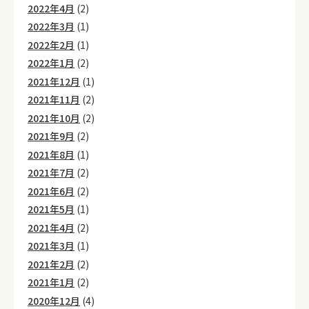
2022年4月
(2)
2022年3月
(1)
2022年2月
(1)
2022年1月
(2)
2021年12月
(1)
2021年11月
(2)
2021年10月
(2)
2021年9月
(2)
2021年8月
(1)
2021年7月
(2)
2021年6月
(2)
2021年5月
(1)
2021年4月
(2)
2021年3月
(1)
2021年2月
(2)
2021年1月
(2)
2020年12月
(4)