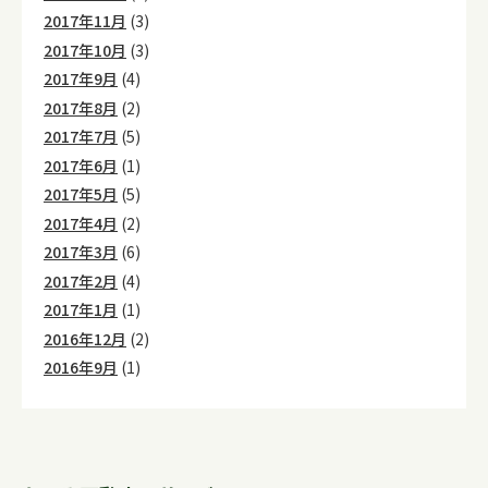
2017年11月
(3)
2017年10月
(3)
2017年9月
(4)
2017年8月
(2)
2017年7月
(5)
2017年6月
(1)
2017年5月
(5)
2017年4月
(2)
2017年3月
(6)
2017年2月
(4)
2017年1月
(1)
2016年12月
(2)
2016年9月
(1)