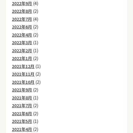
2022年9月
(4)
2022年8月
(2)
2022年7月
(4)
2022年6月
(2)
2022年4月
(2)
2022年3月
(1)
2022年2月
(1)
2022年1月
(2)
2021年12月
(1)
2021年11月
(2)
2021年10月
(2)
2021年9月
(2)
2021年8月
(1)
2021年7月
(2)
2021年6月
(2)
2021年5月
(1)
2021年4月
(2)