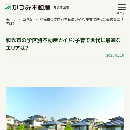
メニュー
Home
>
コラム
>
和光市の学区別不動産ガイド：子育て世代に最適なエリ
アは？
和光市の学区別不動産ガイド：子育て世代に最適な
エリアは？
2025.01.10