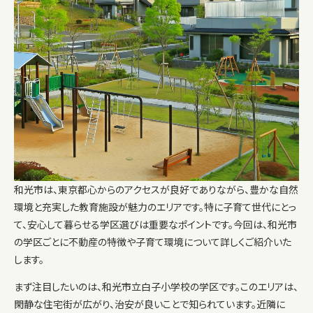
和光市は、東京都心からのアクセスが良好でありながら、豊かな自然
環境と充実した教育施設が魅力のエリアです。特に子育て世代にとっ
て、安心して暮らせる学区選びは重要なポイントです。今回は、和光市
の学区ごとに不動産の特徴や子育て環境について詳しくご紹介いた
します。
まず注目したいのは、和光市立白子小学校の学区です。このエリアは、
閑静な住宅街が広がり、治安が良いことで知られています。近隣に