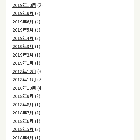
2019年10月
(2)
2019年9月
(2)
2019年6月
(2)
2019年5月
(3)
2019年4月
(3)
2019年3月
(1)
2019年2月
(1)
2019年1月
(1)
2018年12月
(3)
2018年11月
(2)
2018年10月
(4)
2018年9月
(2)
2018年8月
(1)
2018年7月
(4)
2018年6月
(1)
2018年5月
(3)
2018年4月
(1)