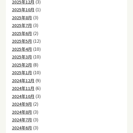
2025年12月
(3)
2025年10月
(1)
2025年8月
(3)
2025年7月
(3)
2025年6月
(2)
2025年5月
(12)
2025年4月
(10)
2025年3月
(10)
2025年2月
(8)
2025年1月
(10)
2024年12月
(9)
2024年11月
(6)
2024年10月
(3)
2024年9月
(2)
2024年8月
(3)
2024年7月
(3)
2024年6月
(3)