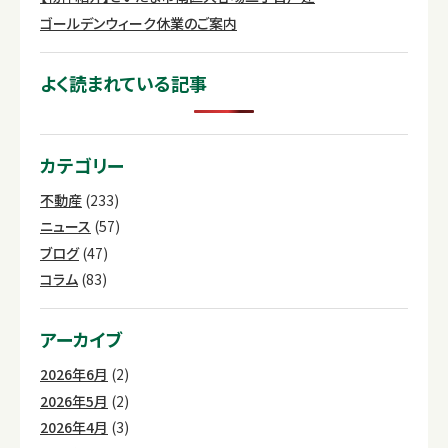
ゴールデンウィーク休業のご案内
よく読まれている記事
カテゴリー
不動産
(233)
ニュース
(57)
ブログ
(47)
コラム
(83)
アーカイブ
2026年6月
(2)
2026年5月
(2)
2026年4月
(3)