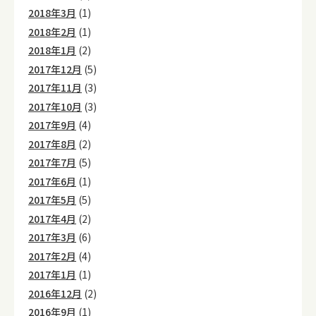
2018年3月
(1)
2018年2月
(1)
2018年1月
(2)
2017年12月
(5)
2017年11月
(3)
2017年10月
(3)
2017年9月
(4)
2017年8月
(2)
2017年7月
(5)
2017年6月
(1)
2017年5月
(5)
2017年4月
(2)
2017年3月
(6)
2017年2月
(4)
2017年1月
(1)
2016年12月
(2)
2016年9月
(1)