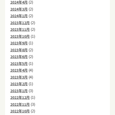
2024年4月
(2)
2024年3月
(2)
2024年1月
(2)
2023年12月
(2)
2023年11月
(2)
2023年10月
(1)
2023年9月
(1)
2023年8月
(2)
2023年6月
(2)
2023年5月
(1)
2023年4月
(4)
2023年3月
(4)
2023年2月
(1)
2023年1月
(3)
2022年12月
(1)
2022年11月
(3)
2022年10月
(2)