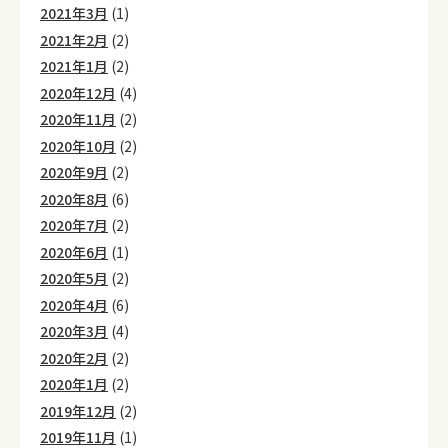
2021年3月
(1)
2021年2月
(2)
2021年1月
(2)
2020年12月
(4)
2020年11月
(2)
2020年10月
(2)
2020年9月
(2)
2020年8月
(6)
2020年7月
(2)
2020年6月
(1)
2020年5月
(2)
2020年4月
(6)
2020年3月
(4)
2020年2月
(2)
2020年1月
(2)
2019年12月
(2)
2019年11月
(1)