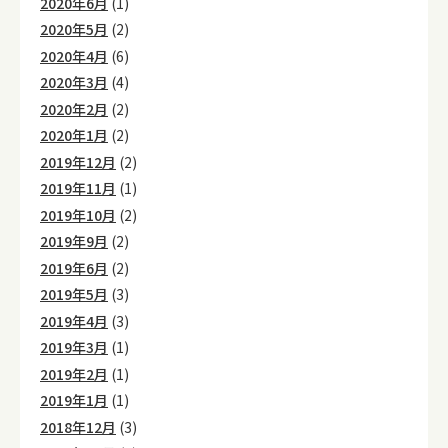
2020年6月
(1)
2020年5月
(2)
2020年4月
(6)
2020年3月
(4)
2020年2月
(2)
2020年1月
(2)
2019年12月
(2)
2019年11月
(1)
2019年10月
(2)
2019年9月
(2)
2019年6月
(2)
2019年5月
(3)
2019年4月
(3)
2019年3月
(1)
2019年2月
(1)
2019年1月
(1)
2018年12月
(3)