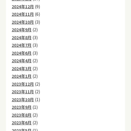
2024年12月
(9)
2024年11月
(6)
2024年10月
(3)
2024年9月
(2)
2024年8月
(3)
2024年7月
(3)
2024年6月
(3)
2024年4月
(2)
2024年3月
(2)
2024年1月
(2)
2023年12月
(2)
2023年11月
(2)
2023年10月
(1)
2023年9月
(1)
2023年8月
(2)
2023年6月
(2)
2023年5月
(1)