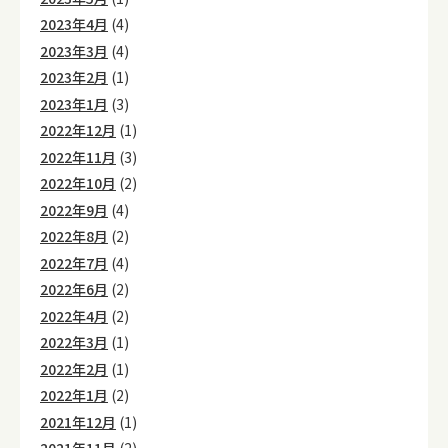
2023年4月
(4)
2023年3月
(4)
2023年2月
(1)
2023年1月
(3)
2022年12月
(1)
2022年11月
(3)
2022年10月
(2)
2022年9月
(4)
2022年8月
(2)
2022年7月
(4)
2022年6月
(2)
2022年4月
(2)
2022年3月
(1)
2022年2月
(1)
2022年1月
(2)
2021年12月
(1)