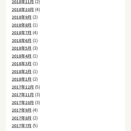
2018年11月
(2)
2018年10月
(4)
2018年9月
(2)
2018年8月
(1)
2018年7月
(4)
2018年6月
(1)
2018年5月
(3)
2018年4月
(1)
2018年3月
(1)
2018年2月
(1)
2018年1月
(2)
2017年12月
(5)
2017年11月
(3)
2017年10月
(3)
2017年9月
(4)
2017年8月
(2)
2017年7月
(5)