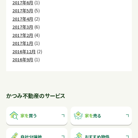
2017年6月
(1)
2017年5月
(5)
2017年4月
(2)
2017年3月
(6)
2017年2月
(4)
2017年1月
(1)
2016年12月
(2)
2016年9月
(1)
かつみ不動産のサービス
家を
買う
家を
売る
自社分譲地
おすすめ物件