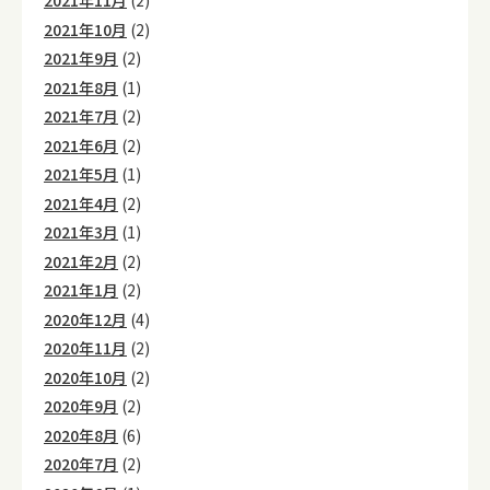
2021年11月
(2)
2021年10月
(2)
2021年9月
(2)
2021年8月
(1)
2021年7月
(2)
2021年6月
(2)
2021年5月
(1)
2021年4月
(2)
2021年3月
(1)
2021年2月
(2)
2021年1月
(2)
2020年12月
(4)
2020年11月
(2)
2020年10月
(2)
2020年9月
(2)
2020年8月
(6)
2020年7月
(2)