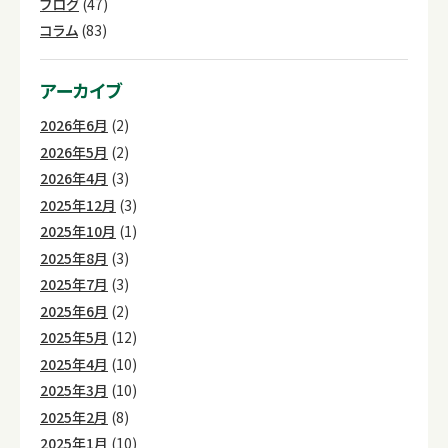
ブログ
(47)
コラム
(83)
アーカイブ
2026年6月
(2)
2026年5月
(2)
2026年4月
(3)
2025年12月
(3)
2025年10月
(1)
2025年8月
(3)
2025年7月
(3)
2025年6月
(2)
2025年5月
(12)
2025年4月
(10)
2025年3月
(10)
2025年2月
(8)
2025年1月
(10)