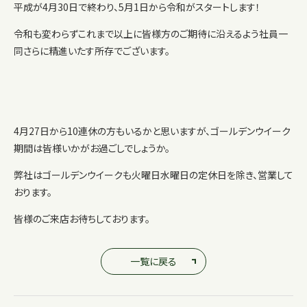
平成が4月30日で終わり、5月1日から令和がスタートします！
令和も変わらずこれまで以上に皆様方のご期待に沿えるよう社員一
同さらに精進いたす所存でございます。
4月27日から10連休の方もいるかと思いますが、ゴールデンウイーク
期間は皆様いかがお過ごしでしょうか。
弊社はゴールデンウイークも火曜日水曜日の定休日を除き、営業して
おります。
皆様のご来店お待ちしております。
一覧に戻る