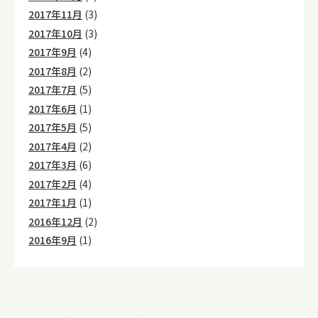
2017年11月
(3)
2017年10月
(3)
2017年9月
(4)
2017年8月
(2)
2017年7月
(5)
2017年6月
(1)
2017年5月
(5)
2017年4月
(2)
2017年3月
(6)
2017年2月
(4)
2017年1月
(1)
2016年12月
(2)
2016年9月
(1)