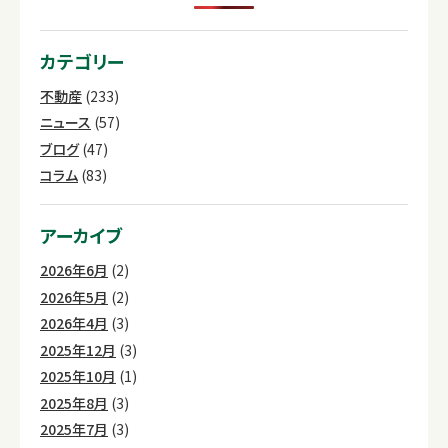
カテゴリー
不動産
(233)
ニュース
(57)
ブログ
(47)
コラム
(83)
アーカイブ
2026年6月
(2)
2026年5月
(2)
2026年4月
(3)
2025年12月
(3)
2025年10月
(1)
2025年8月
(3)
2025年7月
(3)