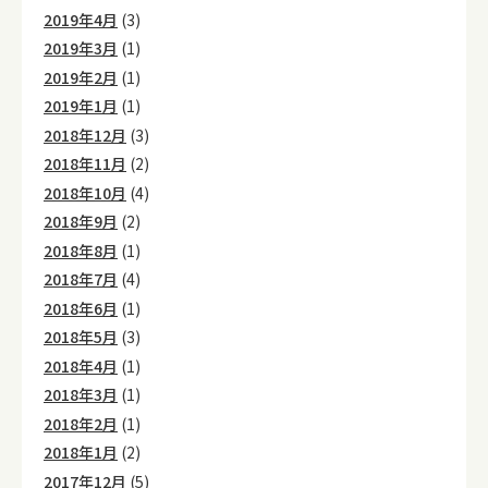
2019年4月
(3)
2019年3月
(1)
2019年2月
(1)
2019年1月
(1)
2018年12月
(3)
2018年11月
(2)
2018年10月
(4)
2018年9月
(2)
2018年8月
(1)
2018年7月
(4)
2018年6月
(1)
2018年5月
(3)
2018年4月
(1)
2018年3月
(1)
2018年2月
(1)
2018年1月
(2)
2017年12月
(5)