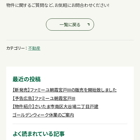
物件に関するご質問など、お気軽にお問合わせください！
一覧に戻る
カテゴリー：
不動産
最近の投稿
【新発売】ファミーユ朝霞宮戸IIIの販売を開始致しました
【予告広告】ファミーユ朝霞宮戸III
【物件紹介】さいたま市南区大谷場二丁目戸建
ゴールデンウィーク休業のご案内
よく読まれている記事