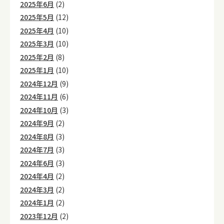
2025年6月
(2)
2025年5月
(12)
2025年4月
(10)
2025年3月
(10)
2025年2月
(8)
2025年1月
(10)
2024年12月
(9)
2024年11月
(6)
2024年10月
(3)
2024年9月
(2)
2024年8月
(3)
2024年7月
(3)
2024年6月
(3)
2024年4月
(2)
2024年3月
(2)
2024年1月
(2)
2023年12月
(2)