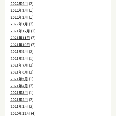
2022年4月
(2)
2022年3月
(1)
2022年2月
(1)
2022年1月
(2)
2021年12月
(1)
2021年11月
(2)
2021年10月
(2)
2021年9月
(2)
2021年8月
(1)
2021年7月
(2)
2021年6月
(2)
2021年5月
(1)
2021年4月
(2)
2021年3月
(1)
2021年2月
(2)
2021年1月
(2)
2020年12月
(4)