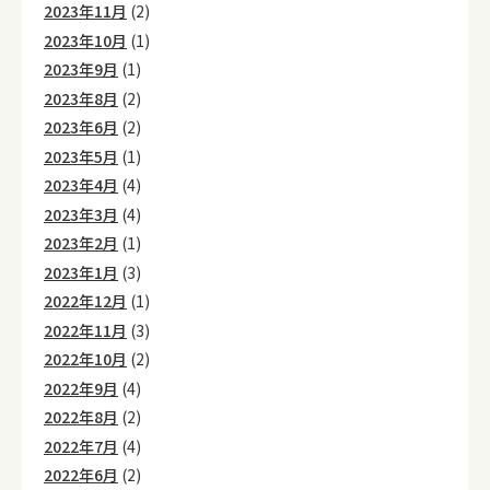
2023年11月
(2)
2023年10月
(1)
2023年9月
(1)
2023年8月
(2)
2023年6月
(2)
2023年5月
(1)
2023年4月
(4)
2023年3月
(4)
2023年2月
(1)
2023年1月
(3)
2022年12月
(1)
2022年11月
(3)
2022年10月
(2)
2022年9月
(4)
2022年8月
(2)
2022年7月
(4)
2022年6月
(2)