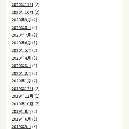
2020年11月
(2)
2020年10月
(2)
2020年9月
(2)
2020年8月
(6)
2020年7月
(2)
2020年6月
(1)
2020年5月
(2)
2020年4月
(6)
2020年3月
(4)
2020年2月
(2)
2020年1月
(2)
2019年12月
(2)
2019年11月
(1)
2019年10月
(2)
2019年9月
(2)
2019年6月
(2)
2019年5月
(3)