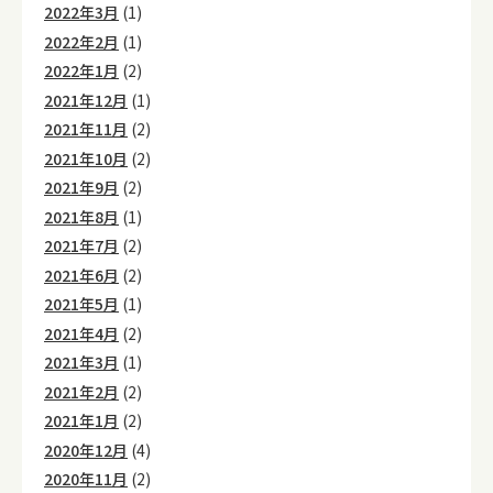
2022年3月
(1)
2022年2月
(1)
2022年1月
(2)
2021年12月
(1)
2021年11月
(2)
2021年10月
(2)
2021年9月
(2)
2021年8月
(1)
2021年7月
(2)
2021年6月
(2)
2021年5月
(1)
2021年4月
(2)
2021年3月
(1)
2021年2月
(2)
2021年1月
(2)
2020年12月
(4)
2020年11月
(2)