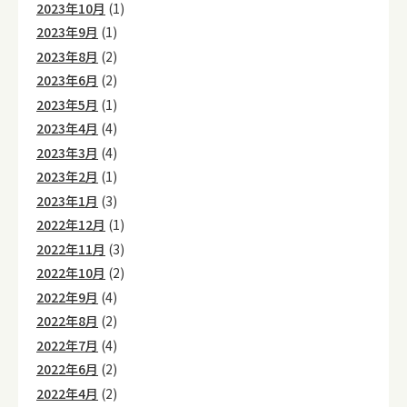
2023年10月
(1)
2023年9月
(1)
2023年8月
(2)
2023年6月
(2)
2023年5月
(1)
2023年4月
(4)
2023年3月
(4)
2023年2月
(1)
2023年1月
(3)
2022年12月
(1)
2022年11月
(3)
2022年10月
(2)
2022年9月
(4)
2022年8月
(2)
2022年7月
(4)
2022年6月
(2)
2022年4月
(2)