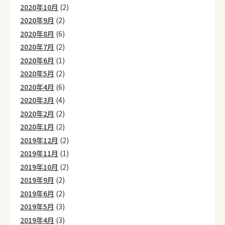
2020年10月
(2)
2020年9月
(2)
2020年8月
(6)
2020年7月
(2)
2020年6月
(1)
2020年5月
(2)
2020年4月
(6)
2020年3月
(4)
2020年2月
(2)
2020年1月
(2)
2019年12月
(2)
2019年11月
(1)
2019年10月
(2)
2019年9月
(2)
2019年6月
(2)
2019年5月
(3)
2019年4月
(3)