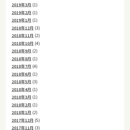
2019年3月
(1)
2019年2月
(1)
2019年1月
(1)
2018年12月
(3)
2018年11月
(2)
2018年10月
(4)
2018年9月
(2)
2018年8月
(1)
2018年7月
(4)
2018年6月
(1)
2018年5月
(3)
2018年4月
(1)
2018年3月
(1)
2018年2月
(1)
2018年1月
(2)
2017年12月
(5)
2017年11月
(3)