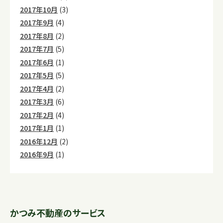
2017年10月
(3)
2017年9月
(4)
2017年8月
(2)
2017年7月
(5)
2017年6月
(1)
2017年5月
(5)
2017年4月
(2)
2017年3月
(6)
2017年2月
(4)
2017年1月
(1)
2016年12月
(2)
2016年9月
(1)
かつみ不動産のサービス