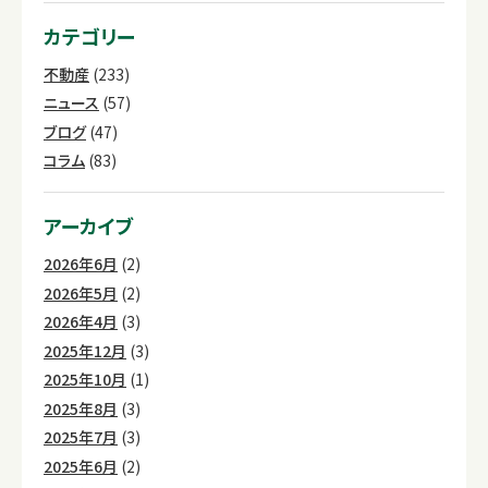
カテゴリー
不動産
(233)
ニュース
(57)
ブログ
(47)
コラム
(83)
アーカイブ
2026年6月
(2)
2026年5月
(2)
2026年4月
(3)
2025年12月
(3)
2025年10月
(1)
2025年8月
(3)
2025年7月
(3)
2025年6月
(2)