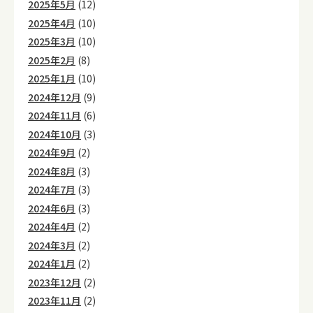
2025年5月
(12)
2025年4月
(10)
2025年3月
(10)
2025年2月
(8)
2025年1月
(10)
2024年12月
(9)
2024年11月
(6)
2024年10月
(3)
2024年9月
(2)
2024年8月
(3)
2024年7月
(3)
2024年6月
(3)
2024年4月
(2)
2024年3月
(2)
2024年1月
(2)
2023年12月
(2)
2023年11月
(2)