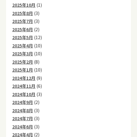
2025年10月
(1)
2025年8月
(3)
2025年7月
(3)
2025年6月
(2)
2025年5月
(12)
2025年4月
(10)
2025年3月
(10)
2025年2月
(8)
2025年1月
(10)
2024年12月
(9)
2024年11月
(6)
2024年10月
(3)
2024年9月
(2)
2024年8月
(3)
2024年7月
(3)
2024年6月
(3)
2024年4月
(2)