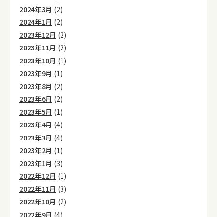
2024年3月
(2)
2024年1月
(2)
2023年12月
(2)
2023年11月
(2)
2023年10月
(1)
2023年9月
(1)
2023年8月
(2)
2023年6月
(2)
2023年5月
(1)
2023年4月
(4)
2023年3月
(4)
2023年2月
(1)
2023年1月
(3)
2022年12月
(1)
2022年11月
(3)
2022年10月
(2)
2022年9月
(4)