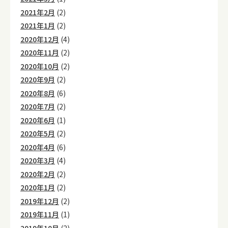
2021年2月
(2)
2021年1月
(2)
2020年12月
(4)
2020年11月
(2)
2020年10月
(2)
2020年9月
(2)
2020年8月
(6)
2020年7月
(2)
2020年6月
(1)
2020年5月
(2)
2020年4月
(6)
2020年3月
(4)
2020年2月
(2)
2020年1月
(2)
2019年12月
(2)
2019年11月
(1)
2019年10月
(2)