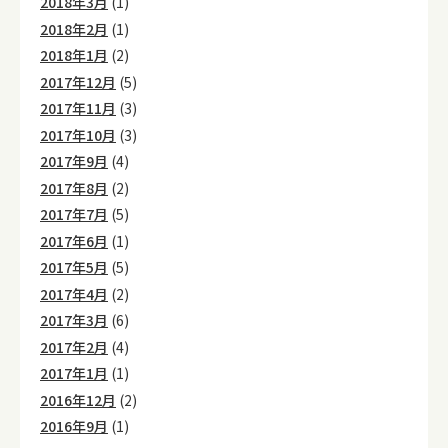
2018年3月
(1)
2018年2月
(1)
2018年1月
(2)
2017年12月
(5)
2017年11月
(3)
2017年10月
(3)
2017年9月
(4)
2017年8月
(2)
2017年7月
(5)
2017年6月
(1)
2017年5月
(5)
2017年4月
(2)
2017年3月
(6)
2017年2月
(4)
2017年1月
(1)
2016年12月
(2)
2016年9月
(1)