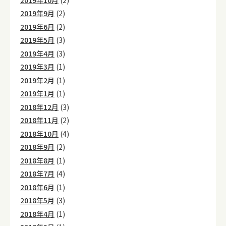
2019年9月
(2)
2019年6月
(2)
2019年5月
(3)
2019年4月
(3)
2019年3月
(1)
2019年2月
(1)
2019年1月
(1)
2018年12月
(3)
2018年11月
(2)
2018年10月
(4)
2018年9月
(2)
2018年8月
(1)
2018年7月
(4)
2018年6月
(1)
2018年5月
(3)
2018年4月
(1)