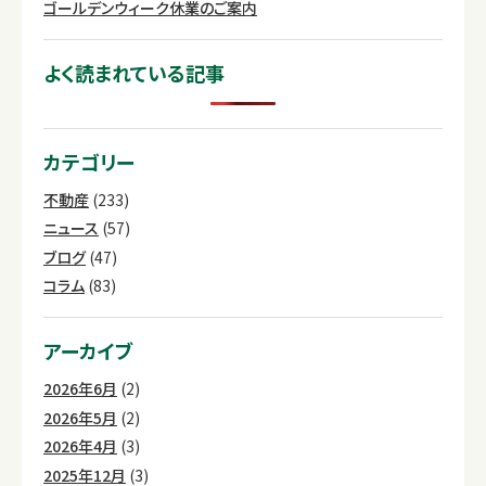
ゴールデンウィーク休業のご案内
よく読まれている記事
カテゴリー
不動産
(233)
ニュース
(57)
ブログ
(47)
コラム
(83)
アーカイブ
2026年6月
(2)
2026年5月
(2)
2026年4月
(3)
2025年12月
(3)