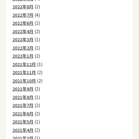
2022年8月
(2)
2022年7月
(4)
2022年6月
(2)
2022年4月
(2)
2022年3月
(1)
2022年2月
(1)
2022年1月
(2)
2021年12月
(1)
2021年11月
(2)
2021年10月
(2)
2021年9月
(2)
2021年8月
(1)
2021年7月
(2)
2021年6月
(2)
2021年5月
(1)
2021年4月
(2)
2021年3月
(1)