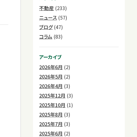
不動産
(233)
ニュース
(57)
ブログ
(47)
コラム
(83)
アーカイブ
2026年6月
(2)
2026年5月
(2)
2026年4月
(3)
2025年12月
(3)
2025年10月
(1)
2025年8月
(3)
2025年7月
(3)
2025年6月
(2)