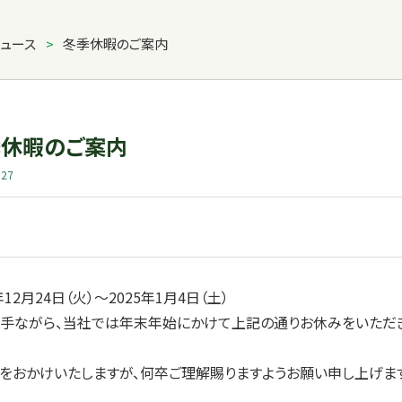
ュース
>
冬季休暇のご案内
季休暇のご案内
.27
年12月24日（火）～2025年1月4日（土）
手ながら、当社では年末年始にかけて上記の通りお休みをいただ
をおかけいたしますが、何卒ご理解賜りますようお願い申し上げま