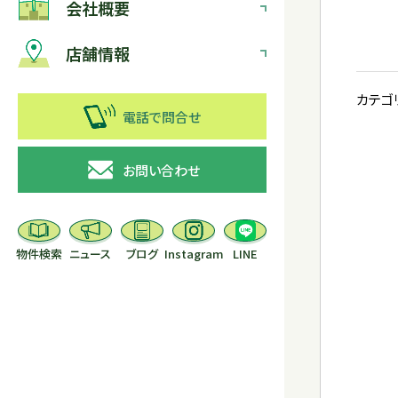
会社概要
店舗情報
カテゴ
電話で問合せ
お問い合わせ
物件検索
ニュース
ブログ
Instagram
LINE