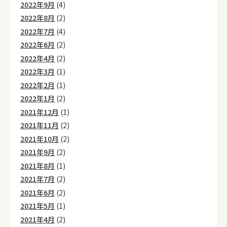
2022年9月
(4)
2022年8月
(2)
2022年7月
(4)
2022年6月
(2)
2022年4月
(2)
2022年3月
(1)
2022年2月
(1)
2022年1月
(2)
2021年12月
(1)
2021年11月
(2)
2021年10月
(2)
2021年9月
(2)
2021年8月
(1)
2021年7月
(2)
2021年6月
(2)
2021年5月
(1)
2021年4月
(2)