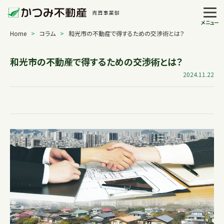
メニュー
Home
>
コラム
>
和光市の不動産で得するための交渉術とは？
和光市の不動産で得するための交渉術とは？
2024.11.22