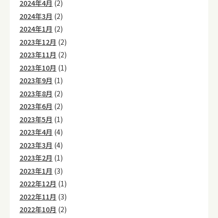
2024年4月
(2)
2024年3月
(2)
2024年1月
(2)
2023年12月
(2)
2023年11月
(2)
2023年10月
(1)
2023年9月
(1)
2023年8月
(2)
2023年6月
(2)
2023年5月
(1)
2023年4月
(4)
2023年3月
(4)
2023年2月
(1)
2023年1月
(3)
2022年12月
(1)
2022年11月
(3)
2022年10月
(2)