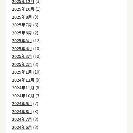
2025年12月
(3)
2025年10月
(1)
2025年8月
(3)
2025年7月
(3)
2025年6月
(2)
2025年5月
(12)
2025年4月
(10)
2025年3月
(10)
2025年2月
(8)
2025年1月
(10)
2024年12月
(9)
2024年11月
(6)
2024年10月
(3)
2024年9月
(2)
2024年8月
(3)
2024年7月
(3)
2024年6月
(3)