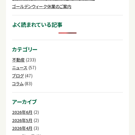
ゴールデンウィーク休業のご案内
よく読まれている記事
カテゴリー
不動産
(233)
ニュース
(57)
ブログ
(47)
コラム
(83)
アーカイブ
2026年6月
(2)
2026年5月
(2)
2026年4月
(3)