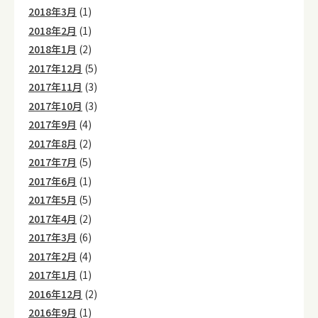
2018年3月
(1)
2018年2月
(1)
2018年1月
(2)
2017年12月
(5)
2017年11月
(3)
2017年10月
(3)
2017年9月
(4)
2017年8月
(2)
2017年7月
(5)
2017年6月
(1)
2017年5月
(5)
2017年4月
(2)
2017年3月
(6)
2017年2月
(4)
2017年1月
(1)
2016年12月
(2)
2016年9月
(1)