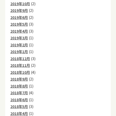
2019年10月
(2)
2019年9月
(2)
2019年6月
(2)
2019年5月
(3)
2019年4月
(3)
2019年3月
(1)
2019年2月
(1)
2019年1月
(1)
2018年12月
(3)
2018年11月
(2)
2018年10月
(4)
2018年9月
(2)
2018年8月
(1)
2018年7月
(4)
2018年6月
(1)
2018年5月
(3)
2018年4月
(1)