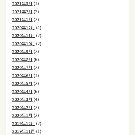
2021年3月
(1)
2021年2月
(2)
2021年1月
(2)
2020年12月
(4)
2020年11月
(2)
2020年10月
(2)
2020年9月
(2)
2020年8月
(6)
2020年7月
(2)
2020年6月
(1)
2020年5月
(2)
2020年4月
(6)
2020年3月
(4)
2020年2月
(2)
2020年1月
(2)
2019年12月
(2)
2019年11月
(1)