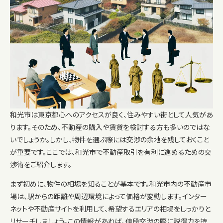
和光市は東京都心へのアクセスが良く、住みやすい街として人気があ
ります。そのため、不動産の購入や賃貸を検討する方も多いのではな
いでしょうか。しかし、物件を選ぶ際には交渉の余地を残しておくこと
が重要です。ここでは、和光市で不動産取引を有利に進めるための交
渉術をご紹介します。
まず初めに、物件の相場を知ることが基本です。和光市内の不動産市
場は、駅からの距離や周辺環境によって価格が変動します。インター
ネットや不動産サイトを利用して、希望するエリアの相場をしっかりと
リサーチしましょう。この情報があれば、値段交渉の際に説得力を持